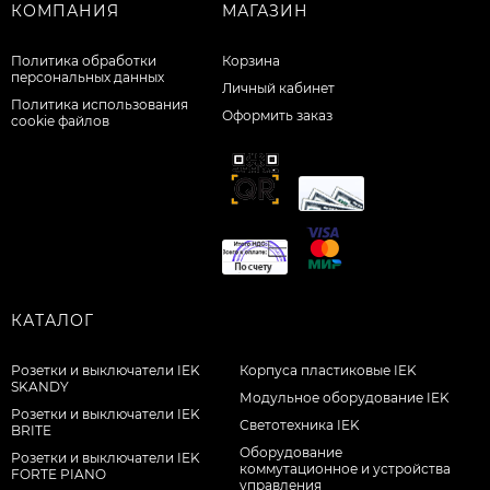
КОМПАНИЯ
МАГАЗИН
Политика обработки
Корзина
персональных данных
Личный кабинет
Политика использования
Оформить заказ
cookie файлов
КАТАЛОГ
Розетки и выключатели IEK
Корпуса пластиковые IEK
SKANDY
Модульное оборудование IEK
Розетки и выключатели IEK
Светотехника IEK
BRITE
Оборудование
Розетки и выключатели IEK
коммутационное и устройства
FORTE PIANO
управления