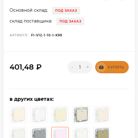
Основной склад:
ПОД ЗАКАЗ
склад поставщика:
ПОД ЗАКАЗ
АРТИКУЛ:
FI-V12-1-10-1-K99
401,48
₽
-
+
КУПИТЬ
в других цветах: