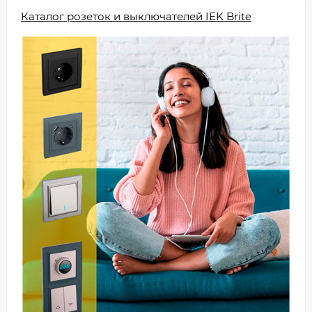
Каталог розеток и выключателей IEK Brite