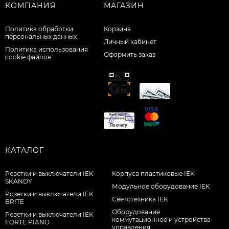
КОМПАНИЯ
МАГАЗИН
Политика обработки
Корзина
персональных данных
Личный кабинет
Политика использования
Оформить заказ
cookie файлов
КАТАЛОГ
Розетки и выключатели IEK
Корпуса пластиковые IEK
SKANDY
Модульное оборудование IEK
Розетки и выключатели IEK
Светотехника IEK
BRITE
Оборудование
Розетки и выключатели IEK
коммутационное и устройства
FORTE PIANO
управления