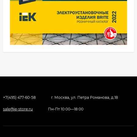
+7(495) 477-60-58
г. Москва, ул. Петра Романова, д.18
sale@ie-store.ru
Пн-Пт 10:00—18:00