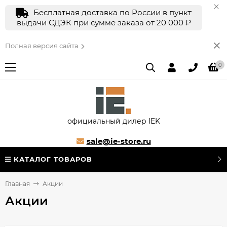
Бесплатная доставка по России в пункт
выдачи СДЭК при сумме заказа от 20 000 ₽
Полная версия сайта
0
официальный дилер IEK
sale@ie-store.ru
КАТАЛОГ ТОВАРОВ
Главная
Акции
Акции