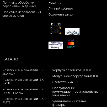
Политика обработки
Корзина
персональных данных
Личный кабинет
Политика использования
Оформить заказ
cookie файлов
КАТАЛОГ
Розетки и выключатели IEK
Корпуса пластиковые IEK
SKANDY
Модульное оборудование IEK
Розетки и выключатели IEK
Светотехника IEK
BRITE
Оборудование
Розетки и выключатели IEK
коммутационное и устройства
FORTE PIANO
управления
Розетки и выключатели IEK
Удлинители и сетевые
FLITE
фильтры