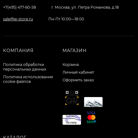
+7(495) 477-60-58
г. Москва, ул. Петра Романова, д.18
sale@ie-store.ru
Пн-Пт 10:00—18:00
КОМПАНИЯ
МАГАЗИН
Политика обработки
Корзина
персональных данных
Личный кабинет
Политика использования
Оформить заказ
cookie файлов
КАТАЛОГ