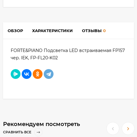
ОБЗОР
ХАРАКТЕРИСТИКИ
ОТЗЫВЫ
0
FORTE&PIANO Подсветка LED встраиваемая FP157
чер. IEK, FP-FL20-K02
Рекомендуем посмотреть
СРАВНИТЬ ВСЕ