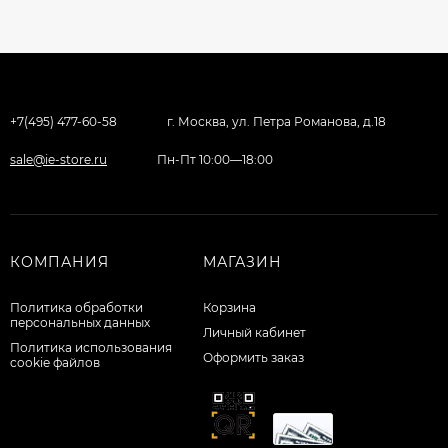
+7(495) 477-60-58
г. Москва, ул. Петра Романова, д.18
sale@ie-store.ru
Пн-Пт 10:00—18:00
КОМПАНИЯ
МАГАЗИН
Политика обработки
Корзина
персональных данных
Личный кабинет
Политика использования
Оформить заказ
cookie файлов