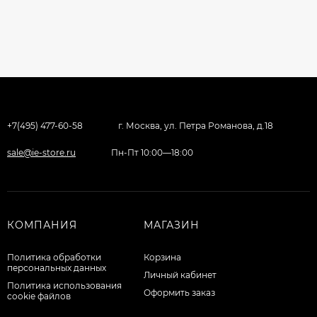
+7(495) 477-60-58
г. Москва, ул. Петра Романова, д.18
sale@ie-store.ru
Пн-Пт 10:00—18:00
КОМПАНИЯ
МАГАЗИН
Политика обработки
Корзина
персональных данных
Личный кабинет
Политика использования
Оформить заказ
cookie файлов