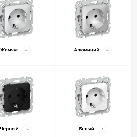
Жемчуг
Алюминий
Черный
Белый