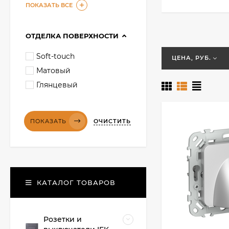
ПОКАЗАТЬ ВСЕ
ОТДЕЛКА ПОВЕРХНОСТИ
Soft-touch
ЦЕНА, РУБ.
Матовый
Глянцевый
ОЧИСТИТЬ
ПОКАЗАТЬ
КАТАЛОГ ТОВАРОВ
Розетки и