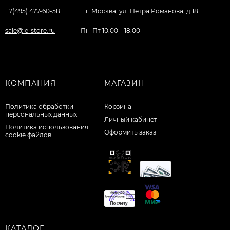
+7(495) 477-60-58
г. Москва, ул. Петра Романова, д.18
sale@ie-store.ru
Пн-Пт 10:00—18:00
КОМПАНИЯ
МАГАЗИН
Политика обработки
Корзина
персональных данных
Личный кабинет
Политика использования
Оформить заказ
cookie файлов
КАТАЛОГ