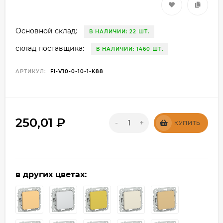
Основной склад:
В НАЛИЧИИ: 22 ШТ.
склад поставщика:
В НАЛИЧИИ: 1460 ШТ.
АРТИКУЛ:
FI-V10-0-10-1-K88
250,01
₽
-
+
КУПИТЬ
в других цветах: