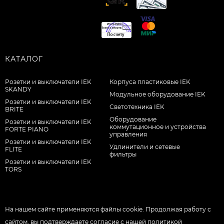
КАТАЛОГ
Розетки и выключатели IEK
Корпуса пластиковые IEK
SKANDY
Модульное оборудование IEK
Розетки и выключатели IEK
Светотехника IEK
BRITE
Оборудование
Розетки и выключатели IEK
коммутационное и устройства
FORTE PIANO
управления
Розетки и выключатели IEK
Удлинители и сетевые
FLITE
фильтры
Розетки и выключатели IEK
TORS
На нашем сайте применяются файлы cookie. Продолжая работу с
сайтом, вы подтверждаете согласие с нашей
политикой