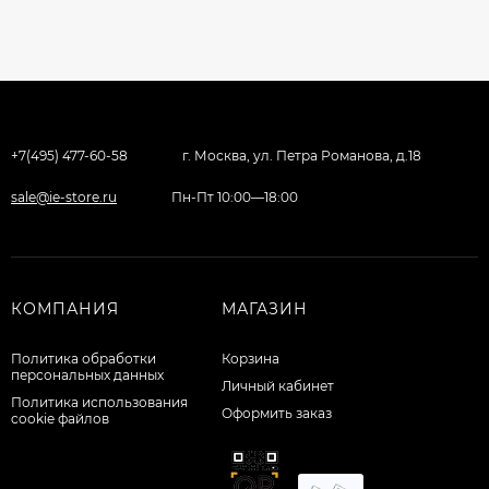
+7(495) 477-60-58
г. Москва, ул. Петра Романова, д.18
sale@ie-store.ru
Пн-Пт 10:00—18:00
КОМПАНИЯ
МАГАЗИН
Политика обработки
Корзина
персональных данных
Личный кабинет
Политика использования
Оформить заказ
cookie файлов