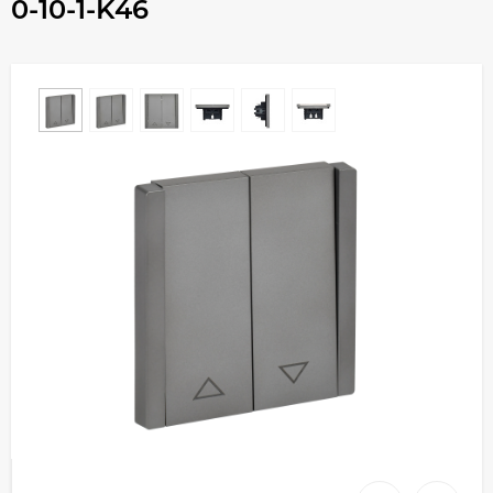
0-10-1-K46