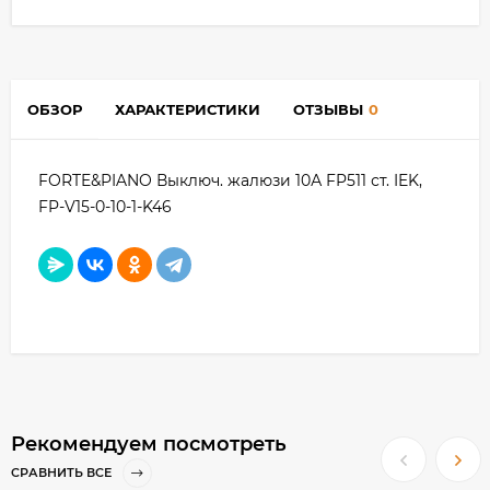
ОБЗОР
ХАРАКТЕРИСТИКИ
ОТЗЫВЫ
0
FORTE&PIANO Выключ. жалюзи 10А FP511 ст. IEK,
FP-V15-0-10-1-K46
Рекомендуем посмотреть
СРАВНИТЬ ВСЕ