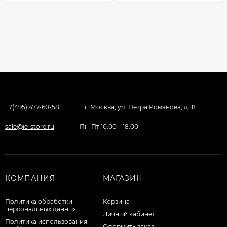
+7(495) 477-60-58
г. Москва, ул. Петра Романова, д.18
sale@ie-store.ru
Пн-Пт 10:00—18:00
КОМПАНИЯ
МАГАЗИН
Политика обработки
Корзина
персональных данных
Личный кабинет
Политика использования
Оформить заказ