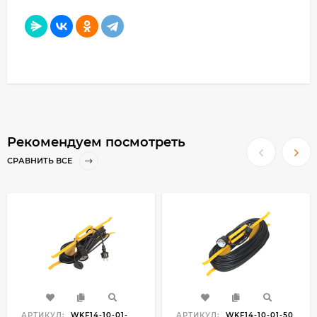
Рекомендуем посмотреть
СРАВНИТЬ ВСЕ
АРТИКУЛ:
WKF14-10-01-
АРТИКУЛ:
WKF14-10-01-50