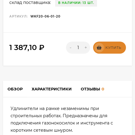
склад поставщика:
В НАЛИЧИИ: 13 ШТ.
АРТИКУЛ:
WKF20-06-01-20
1 387,10
₽
-
+
КУПИТЬ
ОБЗОР
ХАРАКТЕРИСТИКИ
ОТЗЫВЫ
0
Удлинители на рамке незаменимы при
строительных работах. Предназначены для
подключения газонокосилок и инструмента с
коротким сетевым шнуром.