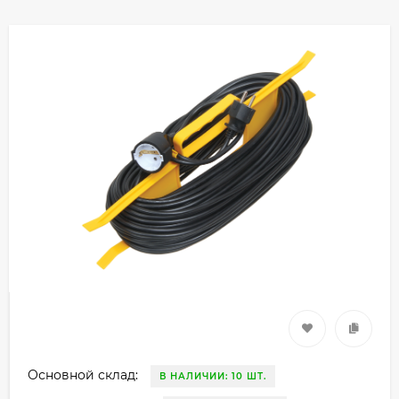
Основной склад:
В НАЛИЧИИ: 10 ШТ.