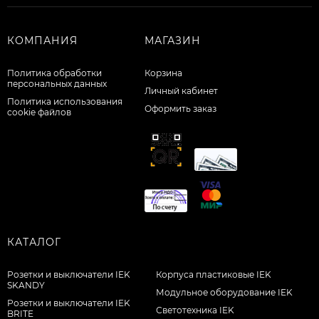
КОМПАНИЯ
МАГАЗИН
Политика обработки
Корзина
персональных данных
Личный кабинет
Политика использования
Оформить заказ
cookie файлов
КАТАЛОГ
Розетки и выключатели IEK
Корпуса пластиковые IEK
SKANDY
Модульное оборудование IEK
Розетки и выключатели IEK
Светотехника IEK
BRITE