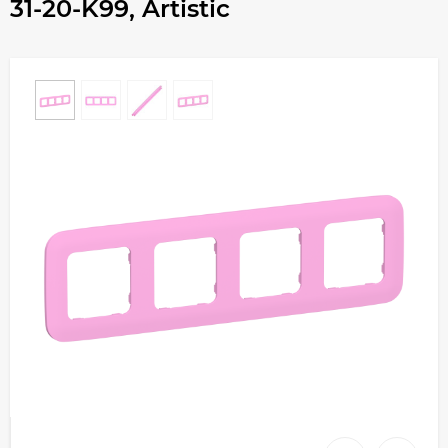
31-20-K99, Artistic