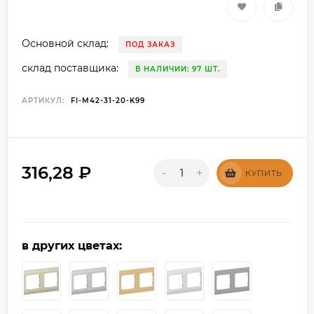
Основной склад:
ПОД ЗАКАЗ
склад поставщика:
В НАЛИЧИИ: 97 ШТ.
АРТИКУЛ:
FI-M42-31-20-K99
316,28
₽
-
+
КУПИТЬ
в других цветах: