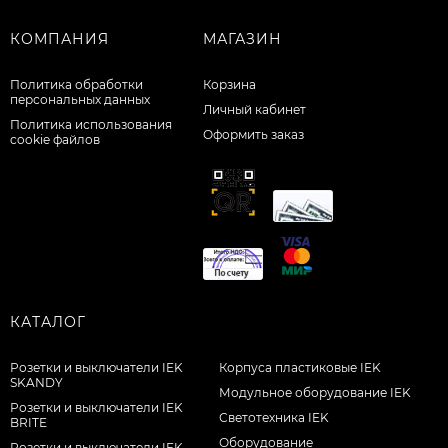
КОМПАНИЯ
МАГАЗИН
Политика обработки
Корзина
персональных данных
Личный кабинет
Политика использования
Оформить заказ
cookie файлов
КАТАЛОГ
Розетки и выключатели IEK
Корпуса пластиковые IEK
SKANDY
Модульное оборудование IEK
Розетки и выключатели IEK
Светотехника IEK
BRITE
Оборудование
Розетки и выключатели IEK