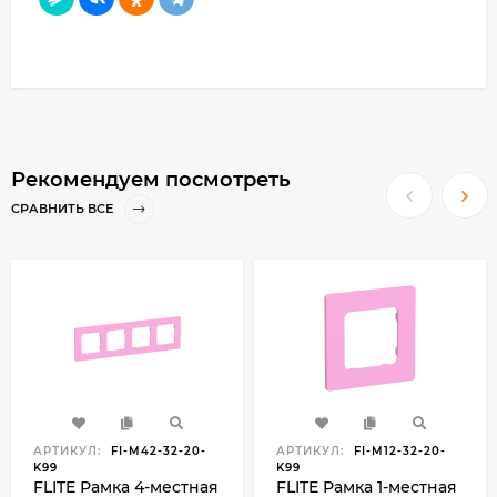
Рекомендуем посмотреть
СРАВНИТЬ ВСЕ
АРТИКУЛ:
FI-M42-32-20-
АРТИКУЛ:
FI-M12-32-20-
K99
K99
FLITE Рамка 4-местная
FLITE Рамка 1-местная