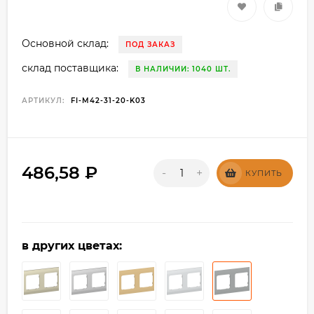
Основной склад:
ПОД ЗАКАЗ
склад поставщика:
В НАЛИЧИИ: 1040 ШТ.
АРТИКУЛ:
FI-M42-31-20-K03
486,58
₽
-
+
КУПИТЬ
в других цветах: