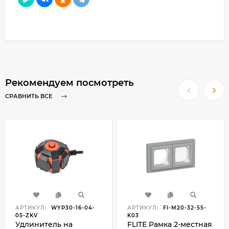
Рекомендуем посмотреть
СРАВНИТЬ ВСЕ
АРТИКУЛ:
WYP30-16-04-
АРТИКУЛ:
FI-M20-32-55-
05-ZKV
K03
Удлинитель на
FLITE Рамка 2-местная