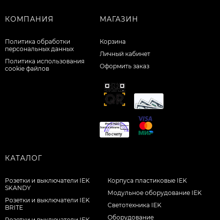
КОМПАНИЯ
МАГАЗИН
Политика обработки
Корзина
персональных данных
Личный кабинет
Политика использования
Оформить заказ
cookie файлов
КАТАЛОГ
Розетки и выключатели IEK
Корпуса пластиковые IEK
SKANDY
Модульное оборудование IEK
Розетки и выключатели IEK
Светотехника IEK
BRITE
Оборудование
Розетки и выключатели IEK