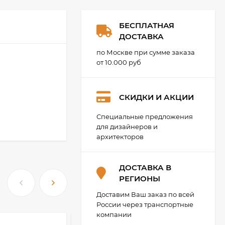
БЕСПЛАТНАЯ
ДОСТАВКА
по Москве при сумме заказа
от 10.000 руб
СКИДКИ И АКЦИИ
Специальные предложения
для дизайнеров и
архитекторов
ДОСТАВКА В
РЕГИОНЫ
Доставим Ваш заказ по всей
России через транспортные
компании