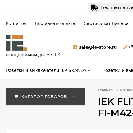
Бесплатная до
Контакты
Доставка и оплата
Сертификат Дилера
sale@ie-store.ru
+7
официальный дилер IEK
Розетки и выключатели IEK SKANDY
Розетки и вы
Главная
Розетк
КАТАЛОГ ТОВАРОВ
IEK FL
FI-M42-