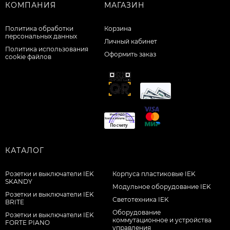
КОМПАНИЯ
МАГАЗИН
Политика обработки
Корзина
персональных данных
Личный кабинет
Политика использования
Оформить заказ
cookie файлов
КАТАЛОГ
Розетки и выключатели IEK
Корпуса пластиковые IEK
SKANDY
Модульное оборудование IEK
Розетки и выключатели IEK
Светотехника IEK
BRITE
Оборудование
Розетки и выключатели IEK
коммутационное и устройства
FORTE PIANO
управления