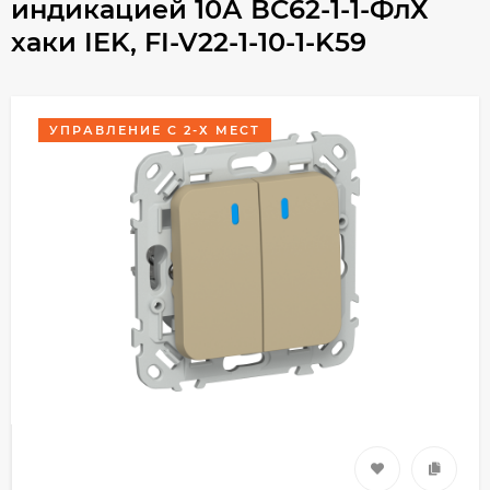
индикацией 10А ВС62-1-1-ФлХ
хаки IEK, FI-V22-1-10-1-K59
УПРАВЛЕНИЕ С 2-Х МЕСТ