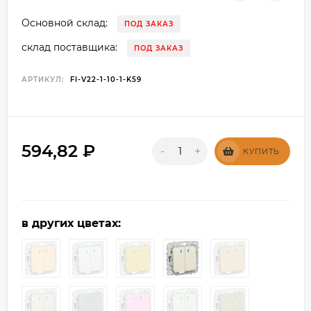
Основной склад:
ПОД ЗАКАЗ
склад поставщика:
ПОД ЗАКАЗ
АРТИКУЛ:
FI-V22-1-10-1-K59
594,82
₽
-
+
КУПИТЬ
в других цветах: