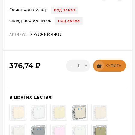
Основной склад:
ПОД ЗАКАЗ
склад поставщика:
ПОД ЗАКАЗ
АРТИКУЛ:
FI-V20-1-10-1-K35
376,74
₽
-
+
КУПИТЬ
в других цветах: