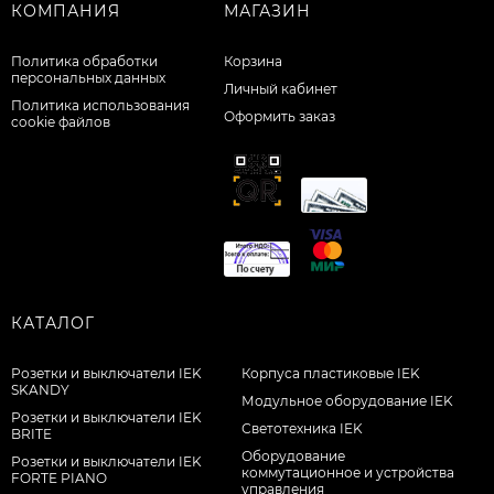
КОМПАНИЯ
МАГАЗИН
Политика обработки
Корзина
персональных данных
Личный кабинет
Политика использования
Оформить заказ
cookie файлов
КАТАЛОГ
Розетки и выключатели IEK
Корпуса пластиковые IEK
SKANDY
Модульное оборудование IEK
Розетки и выключатели IEK
Светотехника IEK
BRITE
Оборудование
Розетки и выключатели IEK
коммутационное и устройства
FORTE PIANO
управления