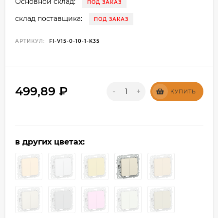
Основной склад:
ПОД ЗАКАЗ
склад поставщика:
ПОД ЗАКАЗ
АРТИКУЛ:
FI-V15-0-10-1-K35
499,89
₽
-
+
КУПИТЬ
в других цветах: