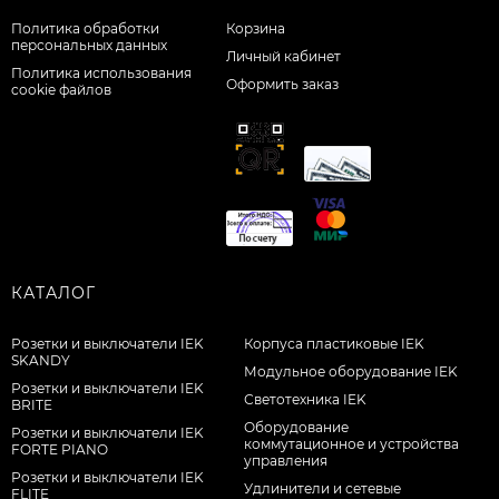
Политика обработки
Корзина
персональных данных
Личный кабинет
Политика использования
Оформить заказ
cookie файлов
КАТАЛОГ
Розетки и выключатели IEK
Корпуса пластиковые IEK
SKANDY
Модульное оборудование IEK
Розетки и выключатели IEK
Светотехника IEK
BRITE
Оборудование
Розетки и выключатели IEK
коммутационное и устройства
FORTE PIANO
управления
Розетки и выключатели IEK
Удлинители и сетевые
FLITE