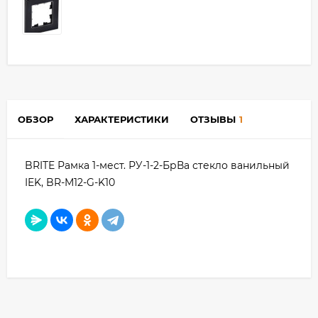
ОБЗОР
ХАРАКТЕРИСТИКИ
ОТЗЫВЫ
1
BRITE Рамка 1-мест. РУ-1-2-БрВа стекло ванильный
IEK, BR-M12-G-K10