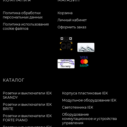
КОМПАНИЯ
МАГАЗИН
Политика обработки
Корзина
персональных данных
Личный кабинет
Политика использования
Оформить заказ
cookie файлов
КАТАЛОГ
Розетки и выключатели IEK
Корпуса пластиковые IEK
SKANDY
Модульное оборудование IEK
Розетки и выключатели IEK
Светотехника IEK
BRITE
Оборудование
Розетки и выключатели IEK
коммутационное и устройства
FORTE PIANO
управления