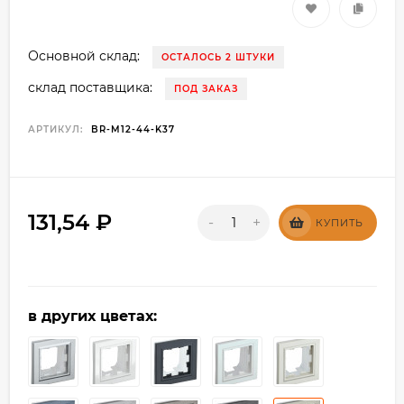
Основной склад:
ОСТАЛОСЬ 2 ШТУКИ
склад поставщика:
ПОД ЗАКАЗ
АРТИКУЛ:
BR-M12-44-K37
131,54
₽
-
+
КУПИТЬ
в других цветах: