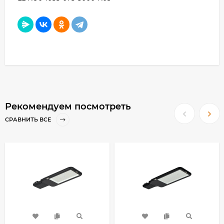
Рекомендуем посмотреть
СРАВНИТЬ ВСЕ