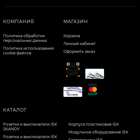
КОМПАНИЯ
МАГАЗИН
Политика обработки
Корзина
персональных данных
Личный кабинет
Политика использования
Оформить заказ
cookie файлов
КАТАЛОГ
Розетки и выключатели IEK
Корпуса пластиковые IEK
SKANDY
Модульное оборудование IEK
Розетки и выключатели IEK
Светотехника IEK