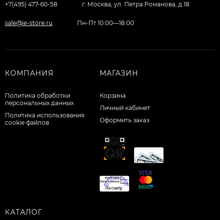
+7(495) 477-60-58
г. Москва, ул. Петра Романова, д.18
sale@ie-store.ru
Пн-Пт 10:00—18:00
КОМПАНИЯ
МАГАЗИН
Политика обработки
Корзина
персональных данных
Личный кабинет
Политика использования
Оформить заказ
cookie файлов
КАТАЛОГ