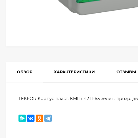
ОБЗОР
ХАРАКТЕРИСТИКИ
ОТЗЫВЫ
TEKFOR Корпус пласт. КМПн-12 IP65 зелен. прозр. дв