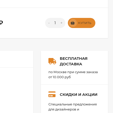
₽
-
+
КУПИТЬ
БЕСПЛАТНАЯ
ДОСТАВКА
по Москве при сумме заказа
от 10.000 руб
СКИДКИ И АКЦИИ
Специальные предложения
для дизайнеров и